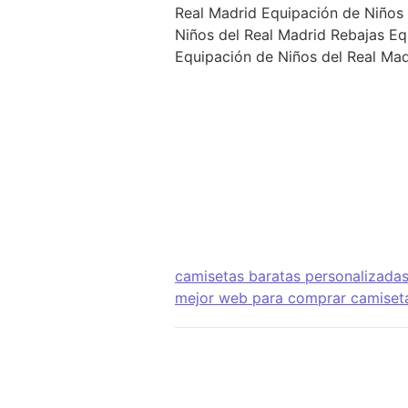
Real Madrid Equipación de Niños 
Niños del Real Madrid Rebajas Eq
Equipación de Niños del Real Mad
camisetas baratas personalizadas 
mejor web para comprar camiseta