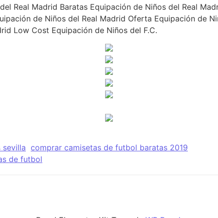
del Real Madrid Baratas Equipación de Niños del Real Mad
uipación de Niños del Real Madrid Oferta Equipación de N
rid Low Cost Equipación de Niños del F.C.
sevilla
comprar camisetas de futbol baratas 2019
s de futbol