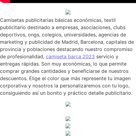
Camisetas publicitarias básicas económicas, textil
publicitario destinado a empresas, asociaciones, clubs
deportivos, ongs, colegios, universidades, agencias de
marketing y publicidad de Madrid, Barcelona, capitales de
provincia y poblaciones destacando nuestro compromiso
de profesionalidad,
camiseta barça 2023
servicio y
entregas rápidas. Son muy económicas, lo que permite
comprar grandes cantidades y beneficiarse de nuestros
descuentos. Elige el color que más represente tu imagen
corporativa y nosotros la personalizaremos con tu logo,
consiguiendo así un bonito y práctico detalle publicitario.