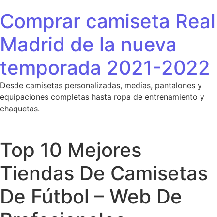
Saltar al contenido
Comprar camiseta Real
Madrid de la nueva
temporada 2021-2022
Desde camisetas personalizadas, medias, pantalones y
equipaciones completas hasta ropa de entrenamiento y
chaquetas.
Top 10 Mejores
Tiendas De Camisetas
De Fútbol – Web De