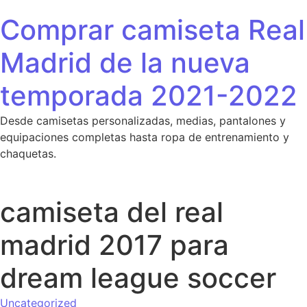
Saltar al contenido
Comprar camiseta Real
Madrid de la nueva
temporada 2021-2022
Desde camisetas personalizadas, medias, pantalones y
equipaciones completas hasta ropa de entrenamiento y
chaquetas.
camiseta del real
madrid 2017 para
dream league soccer
Uncategorized