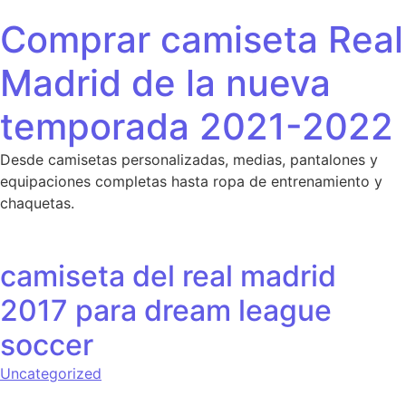
Saltar al contenido
Comprar camiseta Real
Madrid de la nueva
temporada 2021-2022
Desde camisetas personalizadas, medias, pantalones y
equipaciones completas hasta ropa de entrenamiento y
chaquetas.
camiseta del real madrid
2017 para dream league
soccer
Uncategorized