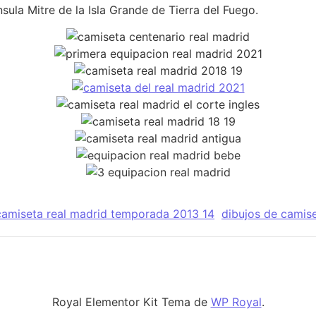
sula Mitre de la Isla Grande de Tierra del Fuego.
camiseta real madrid temporada 2013 14
dibujos de camise
Royal Elementor Kit Tema de
WP Royal
.