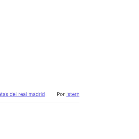
tas del real madrid
Por
istern