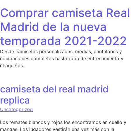
Saltar al contenido
Comprar camiseta Real
Madrid de la nueva
temporada 2021-2022
Desde camisetas personalizadas, medias, pantalones y
equipaciones completas hasta ropa de entrenamiento y
chaquetas.
camiseta del real madrid
replica
Uncategorized
Los remates blancos y rojos los encontramos en cuello y
mangas. Los jugadores vestirán una vez más con la