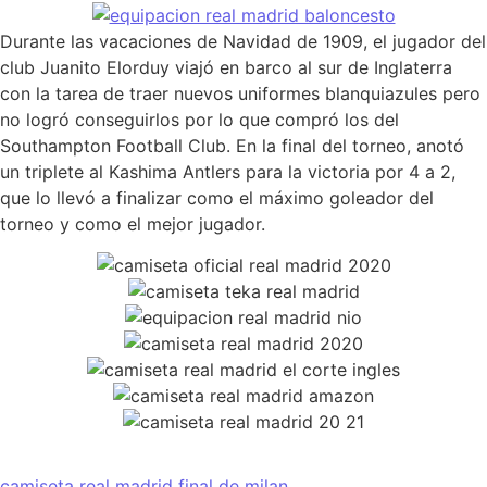
Durante las vacaciones de Navidad de 1909, el jugador del
club Juanito Elorduy viajó en barco al sur de Inglaterra
con la tarea de traer nuevos uniformes blanquiazules pero
no logró conseguirlos por lo que compró los del
Southampton Football Club. En la final del torneo, anotó
un triplete al Kashima Antlers para la victoria por 4 a 2,
que lo llevó a finalizar como el máximo goleador del
torneo y como el mejor jugador.
camiseta real madrid final de milan