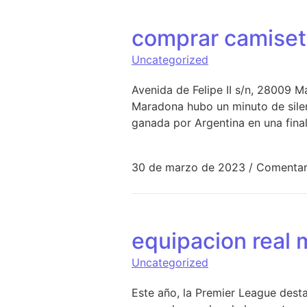
comprar camiseta
Uncategorized
Avenida de Felipe II s/n, 28009 
Maradona hubo un minuto de silenc
ganada por Argentina en una final
30 de marzo de 2023
/
Comentar
equipacion real 
Uncategorized
Este año, la Premier League dest