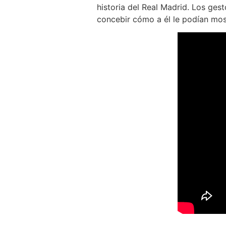
historia del Real Madrid. Los gest
concebir cómo a él le podían mos