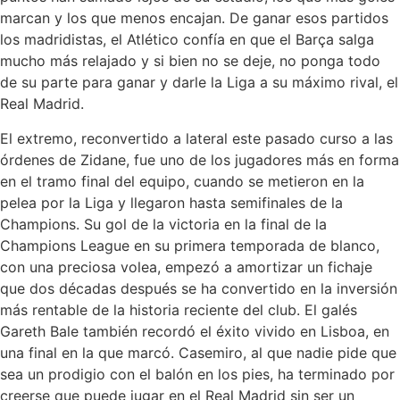
marcan y los que menos encajan. De ganar esos partidos
los madridistas, el Atlético confía en que el Barça salga
mucho más relajado y si bien no se deje, no ponga todo
de su parte para ganar y darle la Liga a su máximo rival, el
Real Madrid.
El extremo, reconvertido a lateral este pasado curso a las
órdenes de Zidane, fue uno de los jugadores más en forma
en el tramo final del equipo, cuando se metieron en la
pelea por la Liga y llegaron hasta semifinales de la
Champions. Su gol de la victoria en la final de la
Champions League en su primera temporada de blanco,
con una preciosa volea, empezó a amortizar un fichaje
que dos décadas después se ha convertido en la inversión
más rentable de la historia reciente del club. El galés
Gareth Bale también recordó el éxito vivido en Lisboa, en
una final en la que marcó. Casemiro, al que nadie pide que
sea un prodigio con el balón en los pies, ha terminado por
creerse que puede jugar en el Real Madrid sin ser un