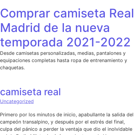
Saltar al contenido
Comprar camiseta Real
Madrid de la nueva
temporada 2021-2022
Desde camisetas personalizadas, medias, pantalones y
equipaciones completas hasta ropa de entrenamiento y
chaquetas.
camiseta real
Uncategorized
Primero por los minutos de inicio, apabullante la salida del
campeón transalpino, y después por el estrés del final,
culpa del pánico a perder la ventaja que dio el inolvidable