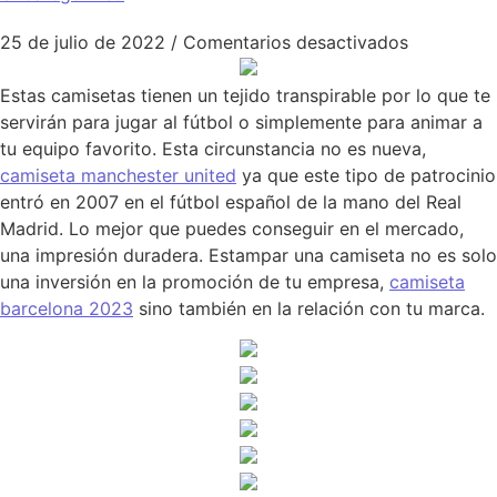
en Camiset
25 de julio de 2022
/
Comentarios desactivados
Estas camisetas tienen un tejido transpirable por lo que te
servirán para jugar al fútbol o simplemente para animar a
tu equipo favorito. Esta circunstancia no es nueva,
camiseta manchester united
ya que este tipo de patrocinio
entró en 2007 en el fútbol español de la mano del Real
Madrid. Lo mejor que puedes conseguir en el mercado,
una impresión duradera. Estampar una camiseta no es solo
una inversión en la promoción de tu empresa,
camiseta
barcelona 2023
sino también en la relación con tu marca.