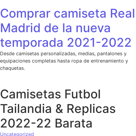
Saltar al contenido
Comprar camiseta Real
Madrid de la nueva
temporada 2021-2022
Desde camisetas personalizadas, medias, pantalones y
equipaciones completas hasta ropa de entrenamiento y
chaquetas.
Camisetas Futbol
Tailandia & Replicas
2022-22 Barata
Uncategorized