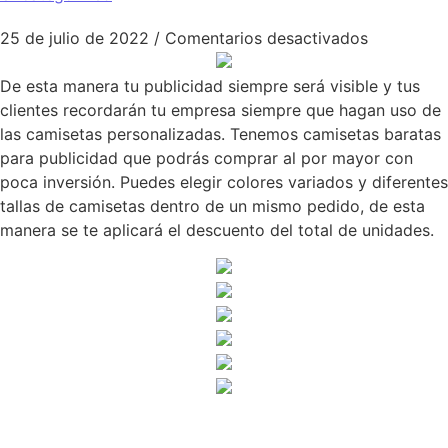
en Compra
25 de julio de 2022
/
Comentarios desactivados
De esta manera tu publicidad siempre será visible y tus
clientes recordarán tu empresa siempre que hagan uso de
las camisetas personalizadas. Tenemos camisetas baratas
para publicidad que podrás comprar al por mayor con
poca inversión. Puedes elegir colores variados y diferentes
tallas de camisetas dentro de un mismo pedido, de esta
manera se te aplicará el descuento del total de unidades.