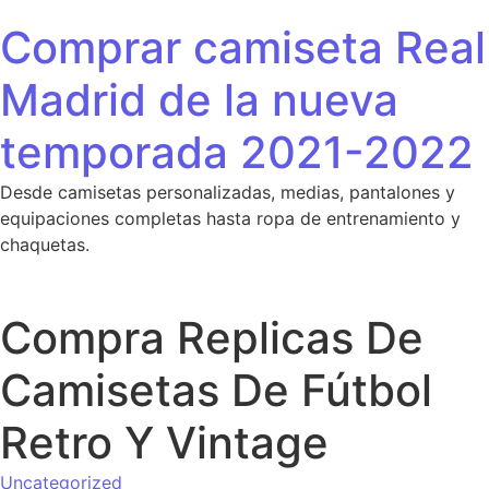
Saltar al contenido
Comprar camiseta Real
Madrid de la nueva
temporada 2021-2022
Desde camisetas personalizadas, medias, pantalones y
equipaciones completas hasta ropa de entrenamiento y
chaquetas.
Compra Replicas De
Camisetas De Fútbol
Retro Y Vintage
Uncategorized