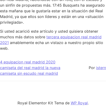
un sinfín de propuestas más. 17:45 Busquets ha asegurado
esta mañana que le gustaría estar en la situación del Real
Madrid, ya que ellos son líderes y están en una «situación
privilegiada».
Si usted acarició este artículo y usted quisiera obtener
muchos más datos sobre
tercera equipacion real madrid
2021
amablemente echa un vistazo a nuestro propio sitio
web.
4 equipacion real madrid 2020
camiseta del real madrid la nueva
Por
istern
camiseta sin escudo real madrid
Royal Elementor Kit Tema de
WP Royal
.