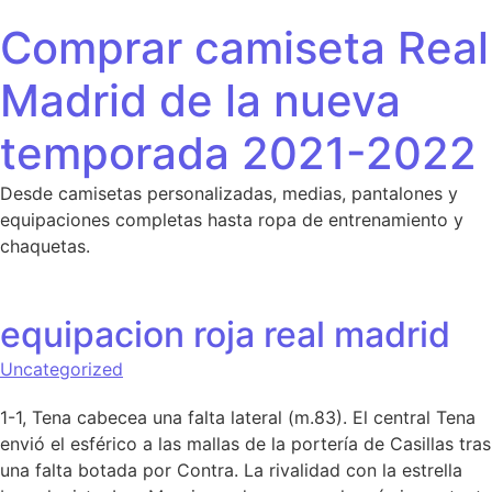
Saltar al contenido
Comprar camiseta Real
Madrid de la nueva
temporada 2021-2022
Desde camisetas personalizadas, medias, pantalones y
equipaciones completas hasta ropa de entrenamiento y
chaquetas.
equipacion roja real madrid
Uncategorized
1-1, Tena cabecea una falta lateral (m.83). El central Tena
envió el esférico a las mallas de la portería de Casillas tras
una falta botada por Contra. La rivalidad con la estrella