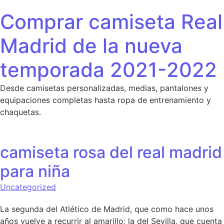
Saltar al contenido
Comprar camiseta Real
Madrid de la nueva
temporada 2021-2022
Desde camisetas personalizadas, medias, pantalones y
equipaciones completas hasta ropa de entrenamiento y
chaquetas.
camiseta rosa del real madrid
para niña
Uncategorized
La segunda del Atlético de Madrid, que como hace unos
años vuelve a recurrir al amarillo; la del Sevilla, que cuenta