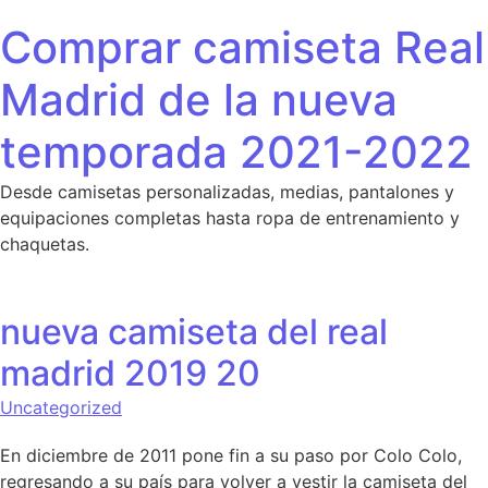
Saltar al contenido
Comprar camiseta Real
Madrid de la nueva
temporada 2021-2022
Desde camisetas personalizadas, medias, pantalones y
equipaciones completas hasta ropa de entrenamiento y
chaquetas.
nueva camiseta del real
madrid 2019 20
Uncategorized
En diciembre de 2011 pone fin a su paso por Colo Colo,
regresando a su país para volver a vestir la camiseta del