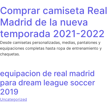
Saltar al contenido
Comprar camiseta Real
Madrid de la nueva
temporada 2021-2022
Desde camisetas personalizadas, medias, pantalones y
equipaciones completas hasta ropa de entrenamiento y
chaquetas.
equipacion de real madrid
para dream league soccer
2019
Uncategorized