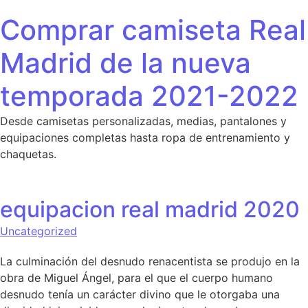
Saltar al contenido
Comprar camiseta Real
Madrid de la nueva
temporada 2021-2022
Desde camisetas personalizadas, medias, pantalones y
equipaciones completas hasta ropa de entrenamiento y
chaquetas.
equipacion real madrid 2020
Uncategorized
La culminación del desnudo renacentista se produjo en la
obra de Miguel Ángel, para el que el cuerpo humano
desnudo tenía un carácter divino que le otorgaba una